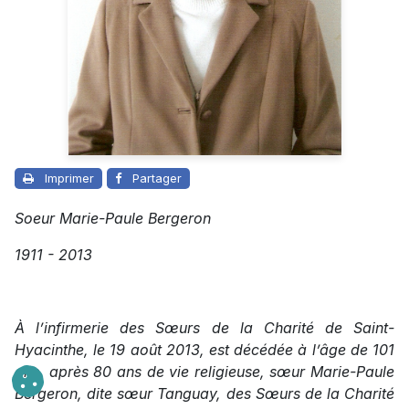
Imprimer
Partager
Soeur Marie-Paule Bergeron
1911 - 2013
À l’infirmerie des Sœurs de la Charité de Saint-
Hyacinthe, le 19 août 2013, est décédée à l’âge de 101
ans, après 80 ans de vie religieuse, sœur Marie-Paule
Bergeron, dite sœur Tanguay, des Sœurs de la Charité