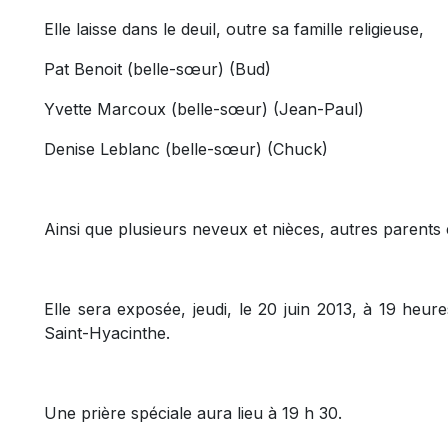
Elle laisse dans le deuil, outre sa famille religieuse,
Pat Benoit (belle-sœur) (Bud)
Yvette Marcoux (belle-sœur) (Jean-Paul)
Denise Leblanc (belle-sœur) (Chuck)
Ainsi que plusieurs neveux et nièces, autres parents 
Elle sera exposée, jeudi, le 20 juin 2013, à 19 he
Saint-Hyacinthe.
Une prière spéciale aura lieu à 19 h 30.