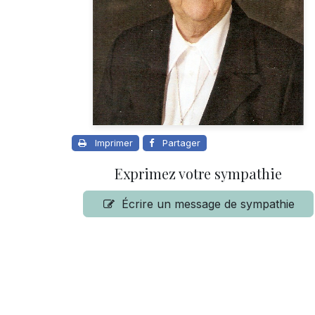
Imprimer
Partager
Exprimez votre sympathie
Écrire un message de sympathie