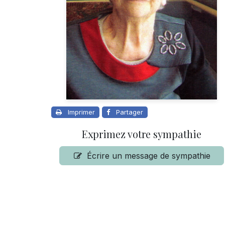
Imprimer
Partager
Exprimez votre sympathie
Écrire un message de sympathie