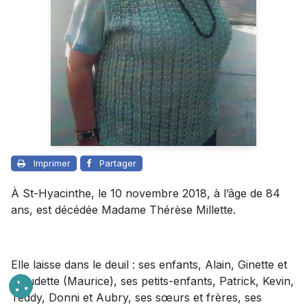
Imprimer
Partager
À St-Hyacinthe, le 10 novembre 2018, à l’âge de 84
ans, est décédée Madame Thérèse Millette.
Elle laisse dans le deuil : ses enfants, Alain, Ginette et
Claudette (Maurice), ses petits-enfants, Patrick, Kevin,
Teddy, Donni et Aubry, ses sœurs et frères, ses