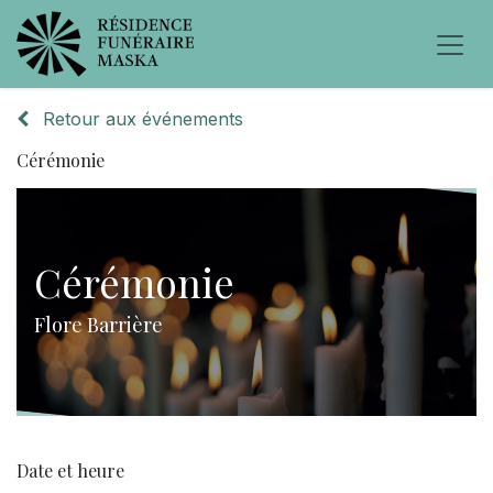
Retour aux événements
Cérémonie
Cérémonie
Flore Barrière
Date et heure