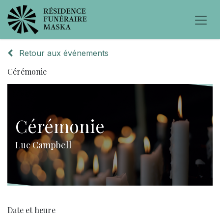
Retour aux événements
Cérémonie
Cérémonie
Luc Campbell
Date et heure