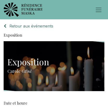
Retour aux événements
Exposition
Exposition
Carole Grisé
Date et heure