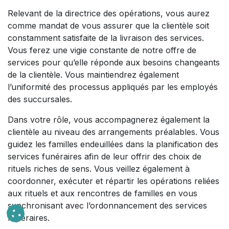
Relevant de la directrice des opérations, vous aurez
comme mandat de vous assurer que la clientèle soit
constamment satisfaite de la livraison des services.
Vous ferez une vigie constante de notre offre de
services pour qu’elle réponde aux besoins changeants
de la clientèle. Vous maintiendrez également
l’uniformité des processus appliqués par les employés
des succursales.
Dans votre rôle, vous accompagnerez également la
clientèle au niveau des arrangements préalables. Vous
guidez les familles endeuillées dans la planification des
services funéraires afin de leur offrir des choix de
rituels riches de sens. Vous veillez également à
coordonner, exécuter et répartir les opérations reliées
aux rituels et aux rencontres de familles en vous
synchronisant avec l’ordonnancement des services
funéraires.